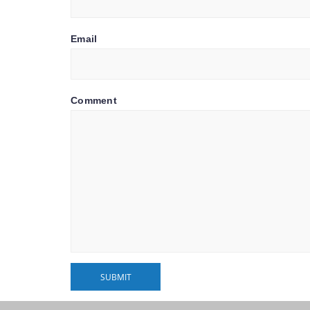
Email
Comment