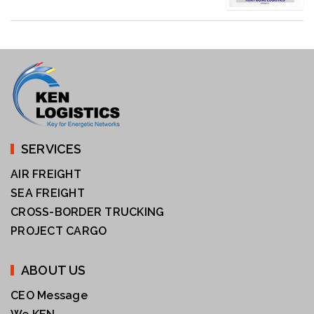
SERVICES
AIR FREIGHT
SEA FREIGHT
CROSS-BORDER TRUCKING
PROJECT CARGO
ABOUT US
CEO Message